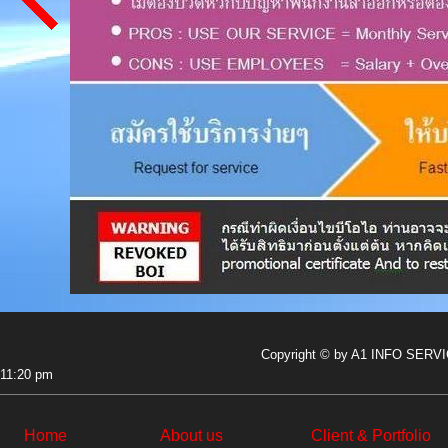
Copyright © by A1 INFO SERVIC
11:20 pm
Home
About us
Client & Portfolio