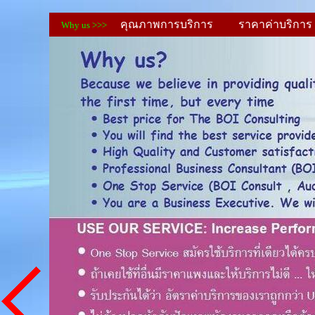
คุณภาพการบริการ
ราคาค่าบริก
Why us >>>