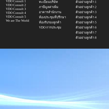
VDO Consult 1
ทะเบียนบริษัท
ตัวอย่างลูกค้า 1
VDO Consult 2
ภาษีมูลค่าเพิ่ม
ตัวอย่างลูกค้า 2
VDO Consult 3
อาคารสำนักงาน
ตัวอย่างลูกค้า 3
VDO Consult 4
VDO Consult 5
ห้องประชุมที่ปรึกษา
ตัวอย่างลูกค้า 4
We are The World
ห้องรับรองลูกค้า
ตัวอย่างลูกค้า 5
VDO การประชุม
ตัวอย่างลูกค้า 6
ตัวอย่างลูกค้า 7
ตัวอย่างลูกค้า 8
a1.co.th