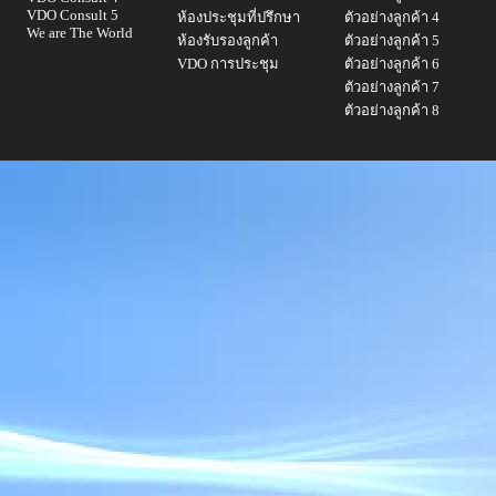
VDO Consult 5
ห้องประชุมที่ปรึกษา
ตัวอย่างลูกค้า 4
We are The World
ห้องรับรองลูกค้า
ตัวอย่างลูกค้า 5
VDO การประชุม
ตัวอย่างลูกค้า 6
ตัวอย่างลูกค้า 7
ตัวอย่างลูกค้า 8
a1.co.th