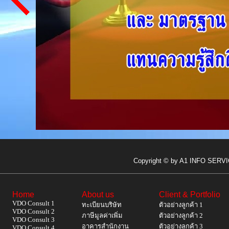
Copyright © by A1 INFO SERVIC
Home
About us
Client & Portfolio
VDO Consult 1
ทะเบียนบริษัท
ตัวอย่างลูกค้า 1
VDO Consult 2
ภาษีมูลค่าเพิ่ม
ตัวอย่างลูกค้า 2
VDO Consult 3
อาคารสำนักงาน
ตัวอย่างลูกค้า 3
VDO Consult 4